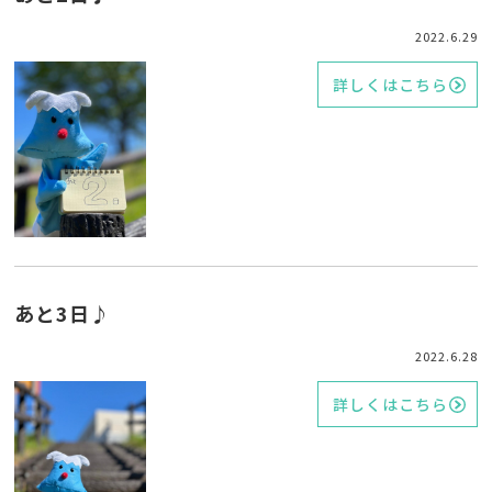
2022.6.29
詳しくはこちら
あと3日♪
2022.6.28
詳しくはこちら