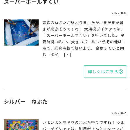
スーパーボールすくい
2022.8.8
青森のねぶたが終わりましたが、まだまだ暑
さが続きそうですね！ 大規模デイケアでは、
「スーパーボールすくい」を行いました。 制
限時間30秒で、大きいボールは5点その他は1
点で、総合点数で競います。 金魚すくいと同
じ「ポイ」 […]
詳しくはこちら
シルバー ねぶた
2022.8.2
いよいよ３年ぶりのねぶた祭りですね！ シル
バーデイケアでは、利用者さんとスタッフが