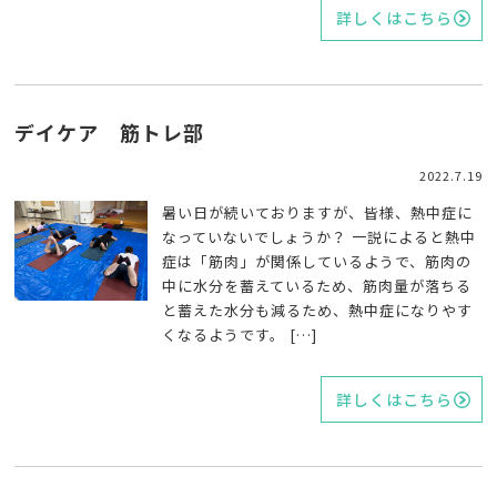
詳しくはこちら
デイケア 筋トレ部
2022.7.19
暑い日が続いておりますが、皆様、熱中症に
なっていないでしょうか？ 一説によると熱中
症は「筋肉」が関係しているようで、筋肉の
中に水分を蓄えているため、筋肉量が落ちる
と蓄えた水分も減るため、熱中症になりやす
くなるようです。 […]
詳しくはこちら