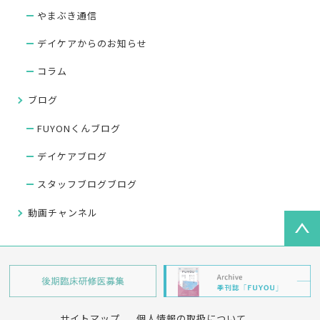
やまぶき通信
デイケアからのお知らせ
コラム
ブログ
FUYONくんブログ
デイケアブログ
スタッフブログブログ
動画チャンネル
サイトマップ
個人情報の取扱について