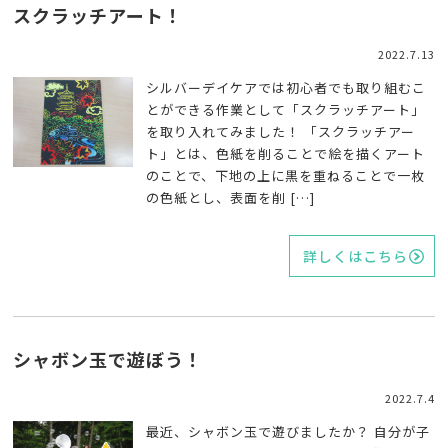
スクラッチアート！
2022.7.13
シルバーデイケアでは初心者でも取り組むこ
とができる作業として「スクラッチアート」
を取り入れてみました！ 「スクラッチアー
ト」とは、色紙を削ることで絵を描くアート
のことで、下地の上に黒を重ねることで一枚
の色紙とし、表面を削 […]
詳しくはこちら
シャボン玉で遊ぼう！
2022.7.4
最近、シャボン玉で遊びましたか？ 自分が子