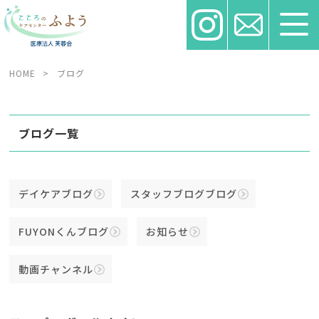
HOME
>
ブログ
ブログ一覧
デイケアブログ
スタッフブログブログ
FUYONくんブログ
お知らせ
動画チャンネル