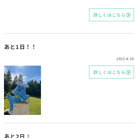
詳しくはこちら
あと1日！！
2022.6.30
詳しくはこちら
あと2日♪