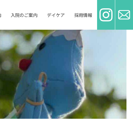
内
入院のご案内
デイケア
採用情報