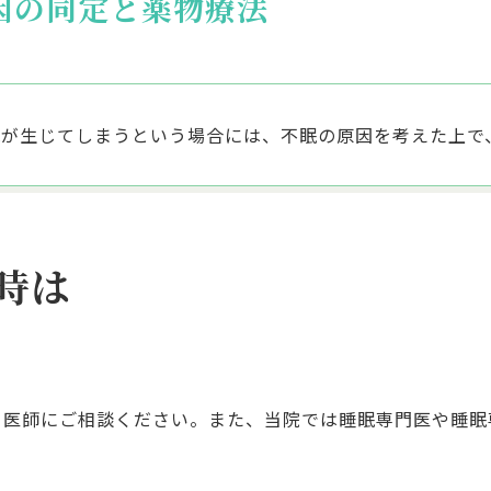
因の同定と薬物療法
眠が生じてしまうという場合には、不眠の原因を考えた上で
時は
、医師にご相談ください。また、当院では睡眠専門医や睡眠