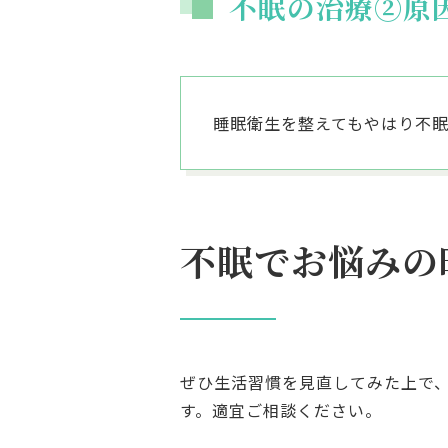
不眠の治療②原
睡眠衛生を整えてもやはり不
不眠でお悩みの
ぜひ生活習慣を見直してみた上で
す。適宜ご相談ください。