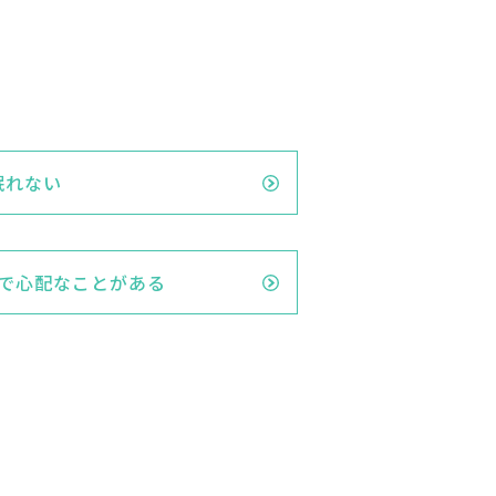
眠れない
で心配なことがある