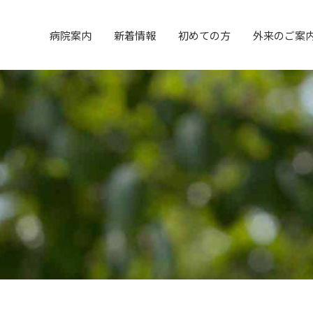
病院案内
新着情報
初めての方
外来のご案