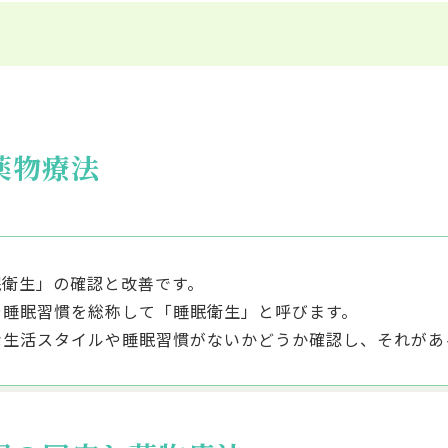
薬物療法
眠衛生」の確認と改善です。
や睡眠習慣を総称して「睡眠衛生」と呼びます。
な生活スタイルや睡眠習慣がないかどうか確認し、それがあ