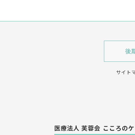
サイト
医療法人 芙蓉会
こころのケ