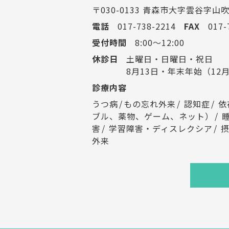
〒030-0133 青森市大字雲谷字山吹
電話
017-738-2214
FAX
017-
受付時間
8:00～12:00
休診日
土曜日・日曜日・祝日
8月13日・年末年始（12月
診療内容
うつ病
もの忘れ外来
認知症
依
ブル、薬物、ゲーム、ネット）
害
学習障害・ディスレクシア
外来