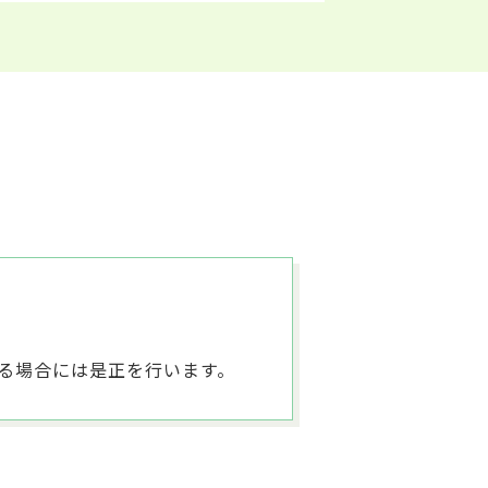
る場合には是正を行います。