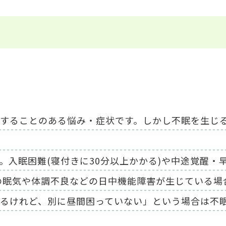
することのある悩み・症状です。しかし不眠を生じ
。入眠困難(寝付きに30分以上かかる)や中途覚醒・
の眠気や体調不良などの日中機能障害が生じている場
るけれど、別に昼間困っていない」という場合は不