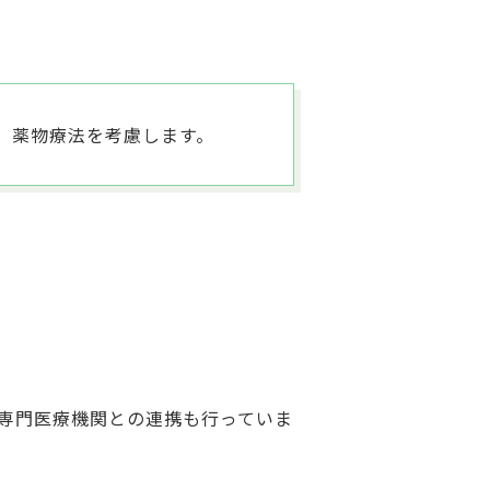
、薬物療法を考慮します。
専門医療機関との連携も行っていま