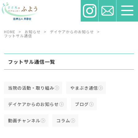
HOME
>
お知らせ
>
デイケアからのお知らせ
>
フットサル通信
フットサル通信一覧
当院の活動・取り組み
やまぶき通信
デイケアからのお知らせ
ブログ
動画チャンネル
コラム