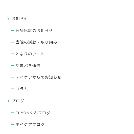
お知らせ
医師休診のお知らせ
当院の活動・取り組み
となりのアート
やまぶき通信
デイケアからのお知らせ
コラム
ブログ
FUYONくんブログ
デイケアブログ