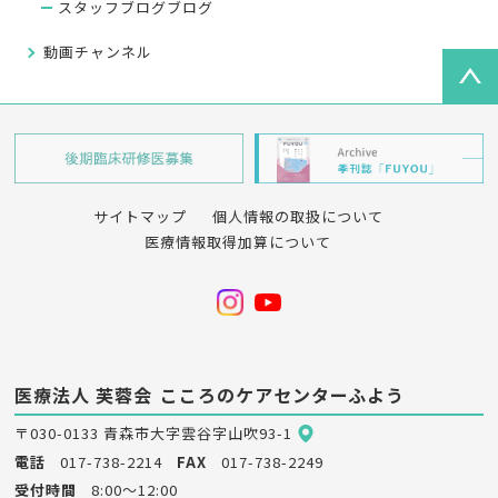
スタッフブログブログ
動画チャンネル
サイトマップ
個人情報の取扱について
医療情報取得加算について
医療法人 芙蓉会
こころのケアセンターふよう
〒030-0133 青森市大字雲谷字山吹93-1
電話
017-738-2214
FAX
017-738-2249
受付時間
8:00～12:00