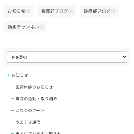
お知らせ
看護部ブログ
診療部ブログ
動画チャンネル
お知らせ
医師休診のお知らせ
当院の活動・取り組み
となりのアート
やまぶき通信
デイケアからのお知らせ