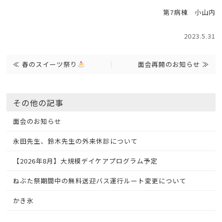
第7病棟 小山内
2023.5.31
≪
春のスイーツ祭り
面会再開のお知らせ
≫
その他の記事
面会のお知らせ
永田先生、鈴木先生の外来休診について
【2026年8月】大規模デイケアプログラム予定
ねぶた祭期間中の無料送迎バス運行ルート変更について
かき氷