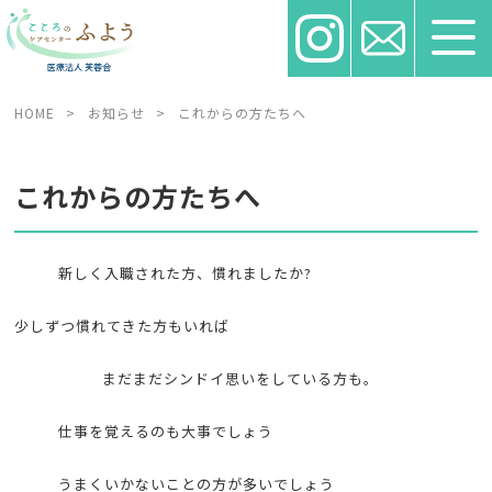
HOME
>
お知らせ
>
これからの方たちへ
これからの方たちへ
新しく入職された方、慣れましたか?
少しずつ慣れてきた方もいれば
まだまだシンドイ思いをしている方も。
仕事を覚えるのも大事でしょう
うまくいかないことの方が多いでしょう