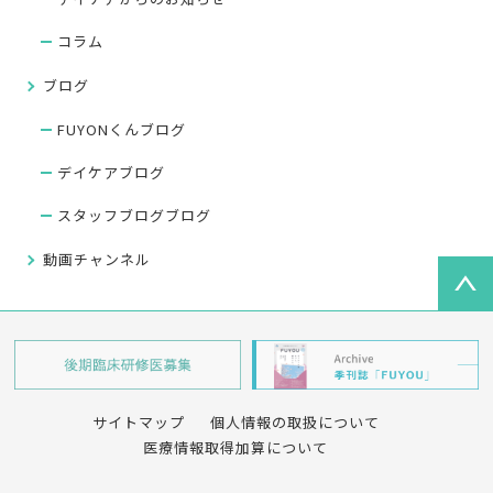
コラム
ブログ
FUYONくんブログ
デイケアブログ
スタッフブログブログ
動画チャンネル
サイトマップ
個人情報の取扱について
医療情報取得加算について