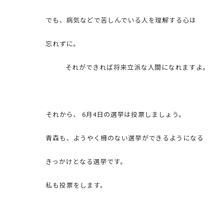
でも、病気などで苦しんでいる人を理解する心は
忘れずに。
それができれば将来立派な人間になれますよ。
それから、 6月4日の選挙は投票しましょう。
青森も、ようやく柵のない選挙ができるようになる
きっかけとなる選挙です。
私も投票をします。