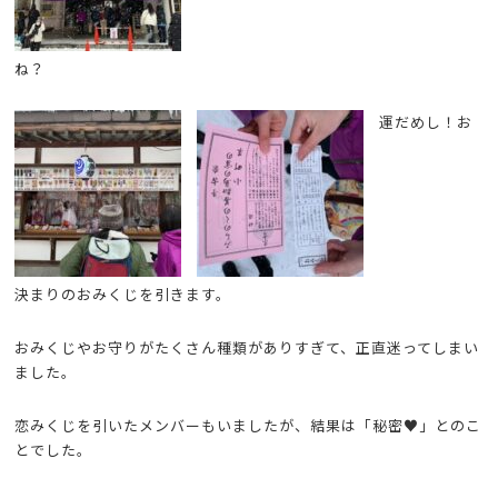
ね？
運だめし！お
決まりのおみくじを引きます。
おみくじやお守りがたくさん種類がありすぎて、正直迷ってしまい
ました。
恋みくじを引いたメンバーもいましたが、結果は「秘密♥」とのこ
とでした。