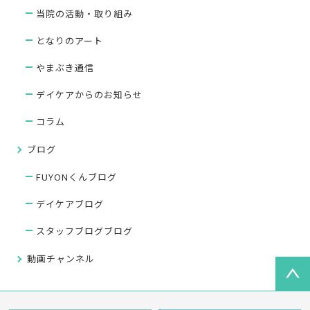
当院の活動・取り組み
となりのアート
やまぶき通信
デイケアからのお知らせ
コラム
ブログ
FUYONくんブログ
デイケアブログ
スタッフブログブログ
動画チャンネル