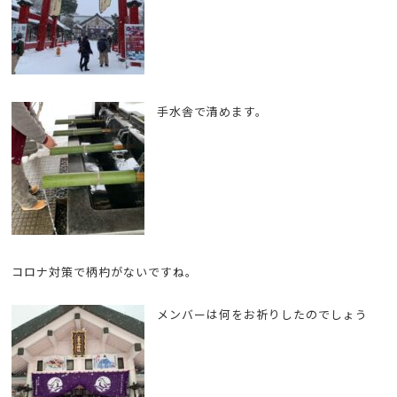
手水舎で清めます。
コロナ対策で柄杓がないですね。
メンバーは何をお祈りしたのでしょう