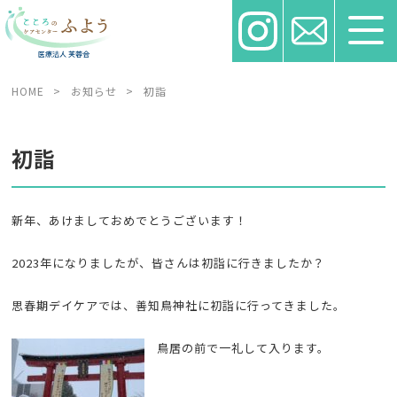
HOME
>
お知らせ
>
初詣
初詣
新年、あけましておめでとうございます！
2023年になりましたが、皆さんは初詣に行きましたか？
思春期デイケアでは、善知鳥神社に初詣に行ってきました。
鳥居の前で一礼して入ります。