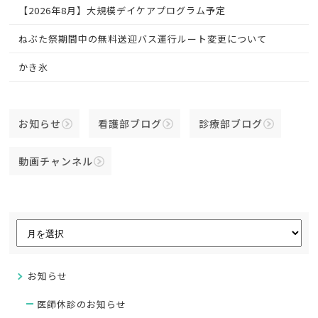
【2026年8月】大規模デイケアプログラム予定
ねぶた祭期間中の無料送迎バス運行ルート変更について
かき氷
お知らせ
看護部ブログ
診療部ブログ
動画チャンネル
お知らせ
医師休診のお知らせ