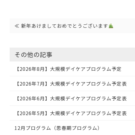
≪
新年あけましておめでとうございます
その他の記事
【2026年8月】大規模デイケアプログラム予定
【2026年7月】大規模デイケアプログラム予定表
【2026年6月】大規模デイケアプログラム予定表
【2026年5月】大規模デイケアプログラム予定表
12月プログラム（思春期プログラム）