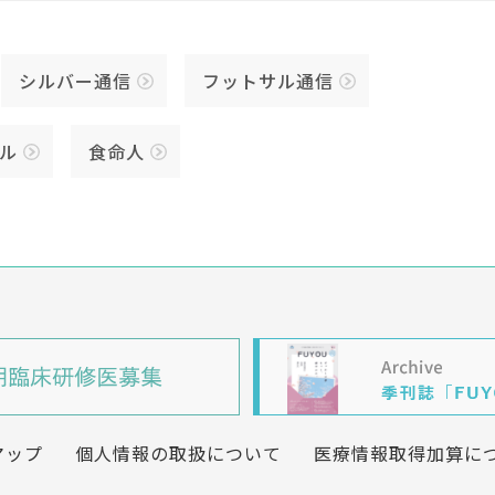
シルバー通信
フットサル通信
ル
食命人
マップ
個人情報の取扱について
医療情報取得加算に