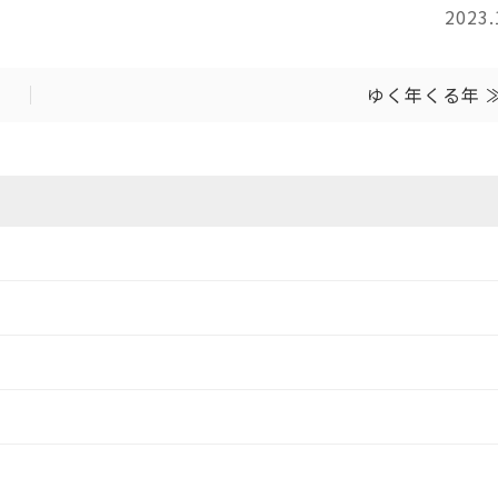
2023.
ゆく年くる年