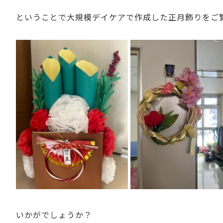
ということで大規模デイケアで作成した正月飾りをご
いかがでしょうか？