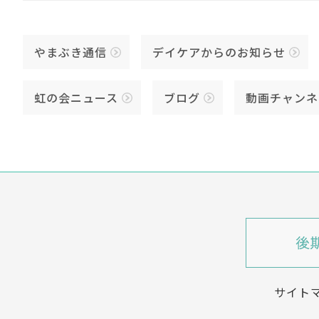
やまぶき通信
デイケアからのお知らせ
虹の会ニュース
ブログ
動画チャンネ
サイト