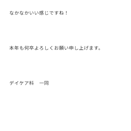
なかなかいい感じですね！
本年も何卒よろしくお願い申し上げます。
デイケア科 一同