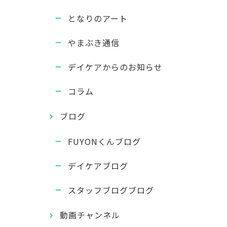
となりのアート
やまぶき通信
デイケアからのお知らせ
コラム
ブログ
FUYONくんブログ
デイケアブログ
スタッフブログブログ
動画チャンネル