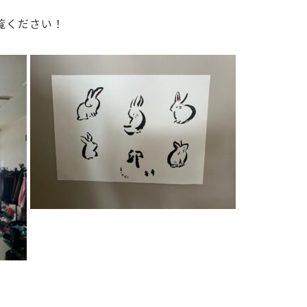
覧ください！