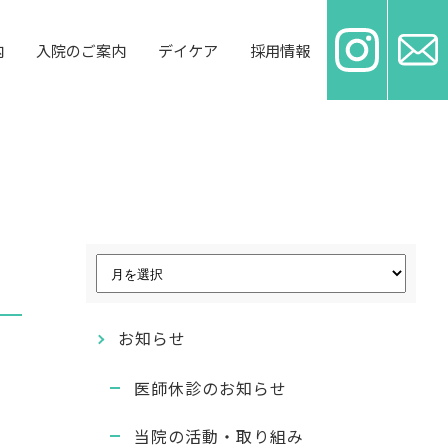
内
入院のご案内
デイケア
採用情報
お知らせ
医師休診のお知らせ
当院の活動・取り組み