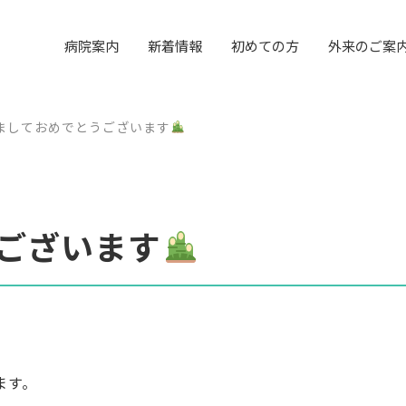
病院案内
新着情報
初めての方
外来のご案
ましておめでとうございます
ございます
ます。