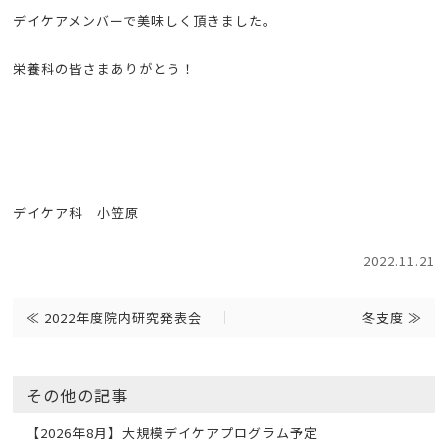
デイケアメンバーで美味しく頂きました。
栄養科の皆さまありがとう！
デイケア科 小笠原
2022.11.21
≪
2022年度院内研究発表会
冬支度
≫
その他の記事
【2026年8月】大規模デイケアプログラム予定