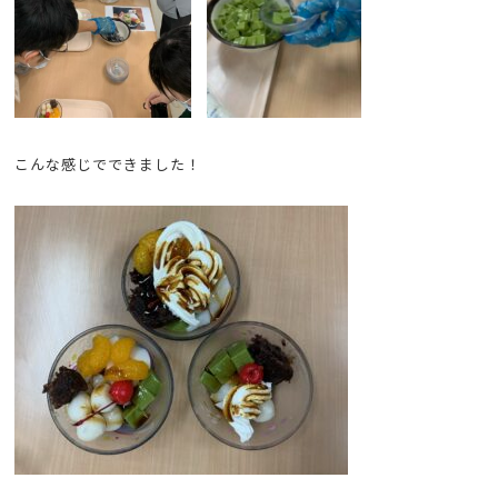
こんな感じでできました！