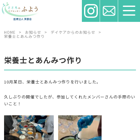
HOME
>
お知らせ
>
デイケアからのお知らせ
>
栄養士とあんみつ作り
栄養士とあんみつ作り
10月某日、栄養士とあんみつ作りを行いました。
久しぶりの開催でしたが、参加してくれたメンバーさんの手際のい
いこと！