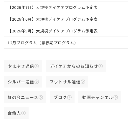
【2026年7月】大規模デイケアプログラム予定表
【2026年6月】大規模デイケアプログラム予定表
【2026年5月】大規模デイケアプログラム予定表
12月プログラム（思春期プログラム）
やまぶき通信
デイケアからのお知らせ
シルバー通信
フットサル通信
虹の会ニュース
ブログ
動画チャンネル
食命人