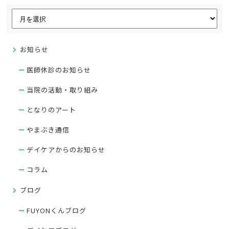
お知らせ
医師休診のお知らせ
当院の活動・取り組み
となりのアート
やまぶき通信
デイケアからのお知らせ
コラム
ブログ
FUYONくんブログ