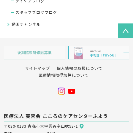
デイケアブログ
スタッフブログブログ
動画チャンネル
サイトマップ
個人情報の取扱について
医療情報取得加算について
医療法人 芙蓉会
こころのケアセンターふよう
〒030-0133 青森市大字雲谷字山吹93-1