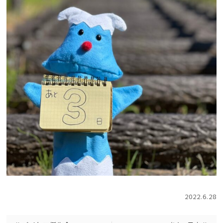
2022.6.28