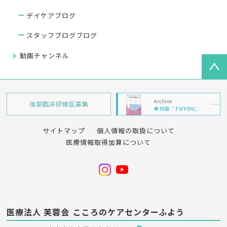
デイケアブログ
スタッフブログブログ
動画チャンネル
サイトマップ
個人情報の取扱について
医療情報取得加算について
医療法人 芙蓉会
こころのケアセンターふよう