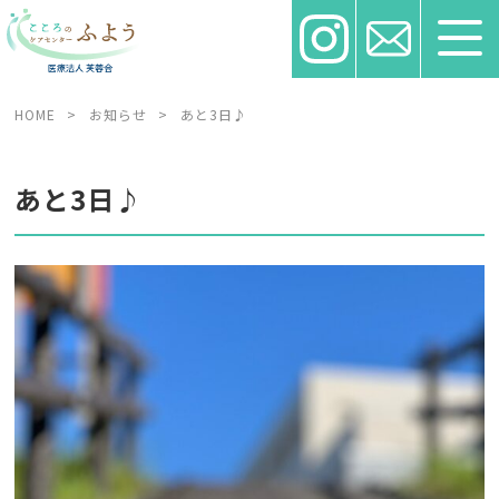
HOME
>
お知らせ
>
あと3日♪
あと3日♪