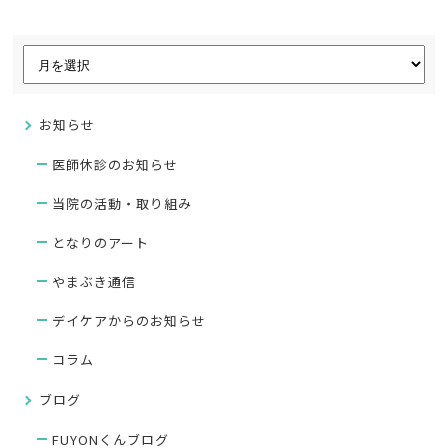
お知らせ
医師休診のお知らせ
当院の活動・取り組み
となりのアート
やまぶき通信
デイケアからのお知らせ
コラム
ブログ
FUYONくんブログ