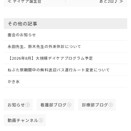
≪
デイケア誕生会
あと2日♪
≫
その他の記事
面会のお知らせ
永田先生、鈴木先生の外来休診について
【2026年8月】大規模デイケアプログラム予定
ねぶた祭期間中の無料送迎バス運行ルート変更について
かき氷
お知らせ
看護部ブログ
診療部ブログ
動画チャンネル